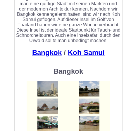
man eine quirlige Stadt mit seinen Märkten und
der modernen Architektur kennen. Nachdem wir
Bangkok kennengelernt hatten, sind wir nach Koh
Samui geflogen. Auf dieser Insel im Golf von
Thailand haben wir eine ganze Woche verbracht.
Diese Insel ist der ideale Startpunkt für Tauch- und
Schnorcheltouren. Auch eine Inselsafari durch den
Urwald sollte man unbedingt machen.
Bangkok
/
Koh Samui
Bangkok