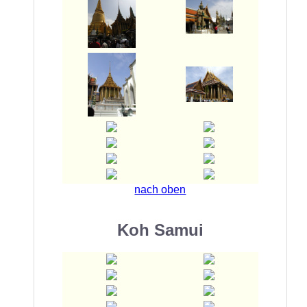
nach oben
Koh Samui